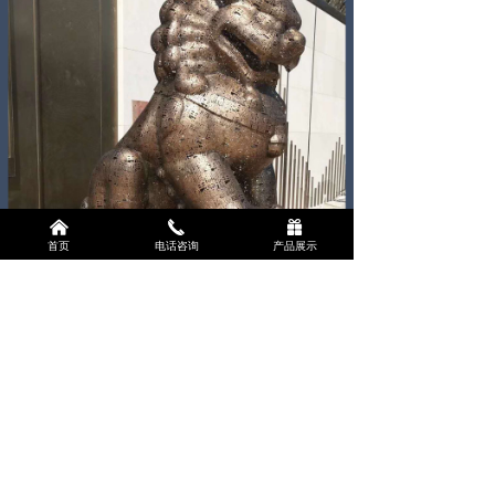
낀
끅
끣
首页
电话咨询
产品展示