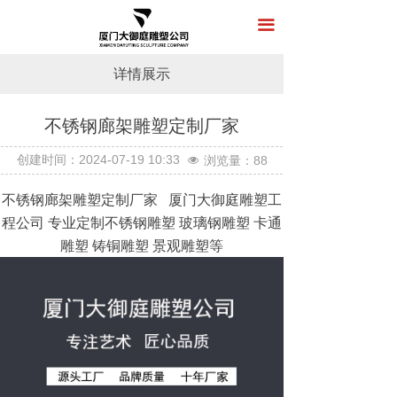
首页
끀
关于我们
详情展示
产品展示
不锈钢廊架雕塑定制厂家
新闻中心
按钮
创建时间：
2024-07-19
10:33
浏览量：
88
넶
工程案例
不锈钢廊架雕塑定制厂家 厦门大御庭雕塑工
在线留言
程公司 专业定制不锈钢雕塑 玻璃钢雕塑 卡通
雕塑 铸铜雕塑 景观雕塑等
联系我们