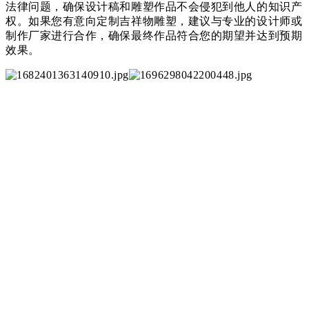
法律问题，确保设计稿和雕塑作品不会侵犯到他人的知识产
权。如果您有意向定制吉祥物雕塑，建议与专业的设计师或
制作厂家进行合作，确保最终作品符合您的期望并达到预期
效果。