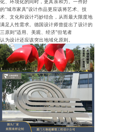
化、环境化的同时，更具亲和力。一件好
的“城市家具”设计作品更应该将艺术、技
术、文化和设计巧妙结合，从而最大限度地
满足人性需求。德国设计师曾提出了设计的
三原则“适用、美观、经济”但笔者
认为设计还应该突出地域化原则。