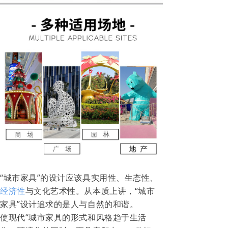
“城市家具”的设计应该具实用性、生态性、
经济性
与文化艺术性。从本质上讲，
“城市
家具”设计追求的是人与自然的和谐。
使现代“城市家具的形式和风格趋于生活