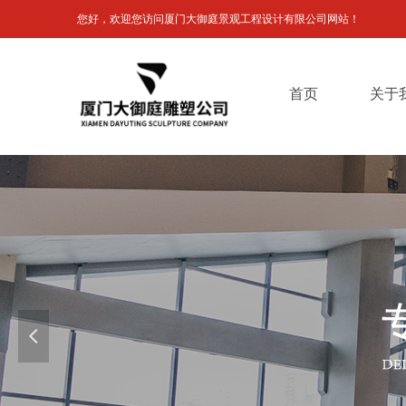
您好，欢迎您访问
厦门大御庭景观工程设计有限公司网站！
首页
关于
넳