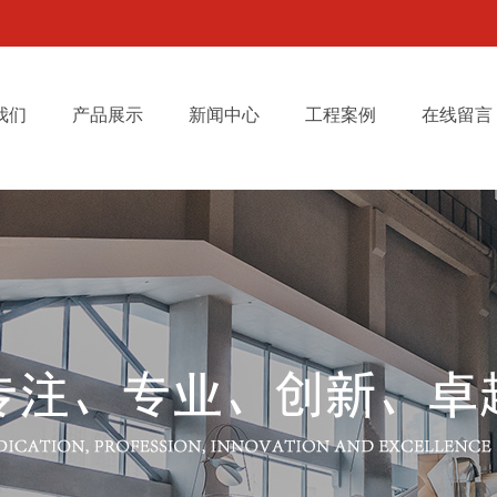
我们
产品展示
新闻中心
工程案例
在线留言