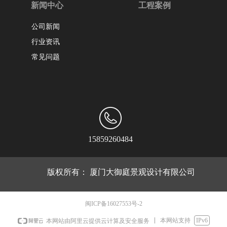
新闻中心
工程案例
公司新闻
行业资讯
常见问题
15859260484
版权所有：
厦门大御庭景观设计有限公司
闽ICP备16027553号-2
本网站支持
IPv6
本网站由阿里云提供云计算及安全服务