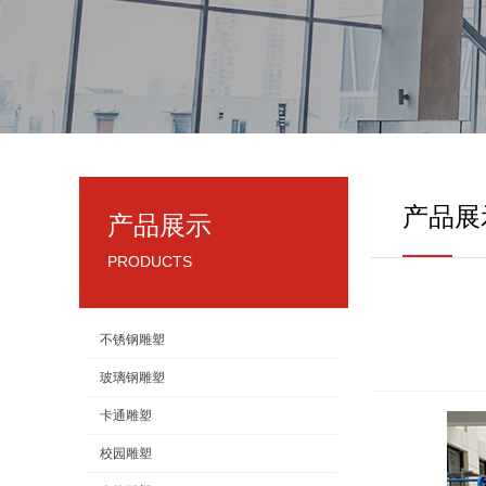
产品展
产品展示
PRODUCTS
不锈钢雕塑
玻璃钢雕塑
卡通雕塑
校园雕塑