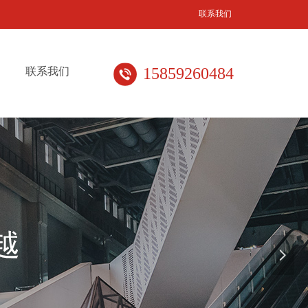
联系我们
15859260484
联系我们
넲