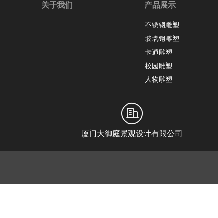
关于我们
产品展示
不锈钢雕塑
玻璃钢雕塑
卡通雕塑
校园雕塑
人物雕塑
厦门大御庭景观设计有限公司